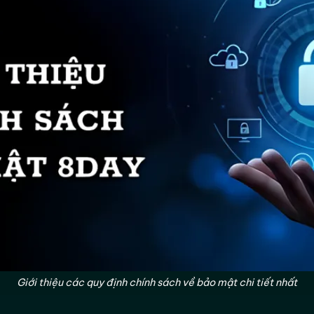
Giới thiệu các quy định chính sách về bảo mật chi tiết nhất