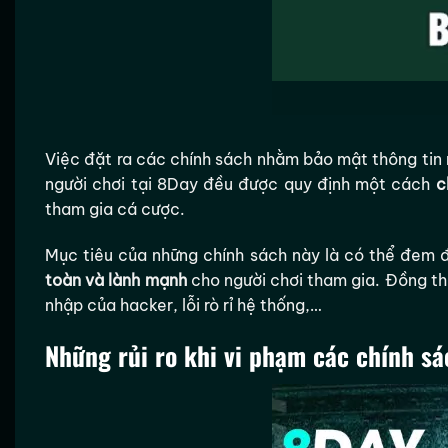
Việc đặt ra các chính sách nhằm bảo mật thông tin 
người chơi tại 8Day đều được quy định một cách
c
tham gia cá cược.
Mục tiêu của những chính sách này là có thể đem 
toàn và lành mạnh
cho người chơi tham gia. Đồng t
nhập của hacker, lỗi rò rỉ hệ thống,…
Những rủi ro khi vi phạm các chính sá