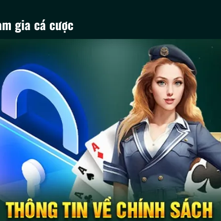
am gia cá cược