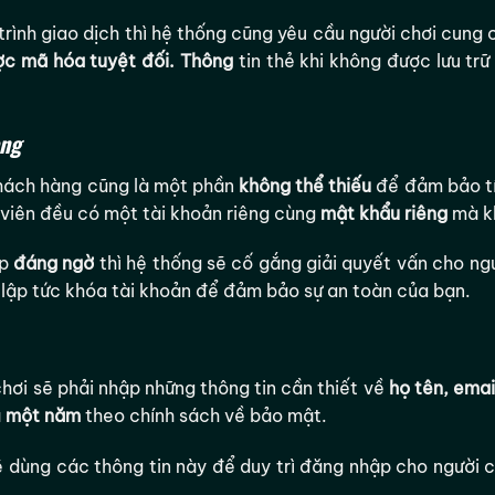
trình giao dịch thì hệ thống cũng yêu cầu người chơi cun
ợc mã hóa tuyệt đối. Thông
tin thẻ khi không được lưu trữ
àng
khách hàng cũng là một phần
không thể thiếu
để đảm bảo tí
h viên đều có một tài khoản riêng cùng
mật khẩu riêng
mà kh
p
đáng ngờ
thì hệ thống sẽ cố gắng giải quyết vấn cho ng
 lập tức khóa tài khoản để đảm bảo sự an toàn của bạn.
 chơi sẽ phải nhập những thông tin cần thiết về
họ tên, emai
à
một năm
theo chính sách về bảo mật.
ẽ dùng các thông tin này để duy trì đăng nhập cho người 