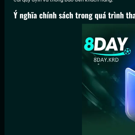
Ý nghĩa chính sách trong quá trình th