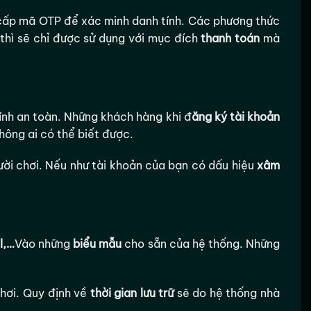
g cấp mã OTP để xác minh danh tính. Các phương thức
 thì sẽ chỉ được sử dụng với mục đích
thanh toán
mà
nh an toàn. Những khách hàng khi đ
ăng ký tài khoản
ông ai có thể biết được.
ười chơi. Nếu như tài khoản của bạn có dấu hiệu
xâm
l,…
Vào những
biểu mẫu
cho sẵn của hệ thống. Những
chơi. Quy định về
thời gian lưu trữ
sẽ do hệ thống nhà