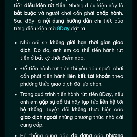
tiết
điều kiện rút tiền
. Những điều kiện này là
bắt buộc
và người chơi cần phải
chấp hành
.
Sau đây là
nội dung hướng dẫn
chi tiết của
từng điều kiện mà
8Day
đặt ra.
Nhà cái sẽ
không giới hạn thời gian giao
dịch
. Do đó, anh em có thể tiến hành rút
tiền ở bất kỳ thời điểm nào.
Để tiến hành rút tiền thì yêu cầu người chơi
cần phải tiến hành
liên kết tài khoản
theo
phương thức giao dịch đã lựa chọn.
Trong quá trình tiến hành rút tiền 8Day, nếu
anh em
gặp sự cố
thì hãy lập tức
liên hệ
tới
hệ thống
. Tuyệt đối
không
thực hiện các
giao dịch ngoài
những phương thức nhà cái
cung cấp.
Hệ thống cung cấp
đa dạng
các
phương