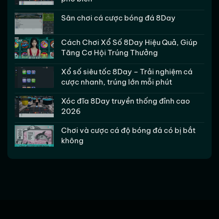
Sân chơi cá cược bóng đá 8Day
Cách Chơi Xổ Số 8Day Hiệu Quả, Giúp
Tăng Cơ Hội Trúng Thưởng
Xổ số siêu tốc 8Day – Trải nghiệm cá
cược nhanh, trúng lớn mỗi phút
Xóc đĩa 8Day truyền thống đỉnh cao
2026
Chơi và cược cá độ bóng đá có bị bắt
không