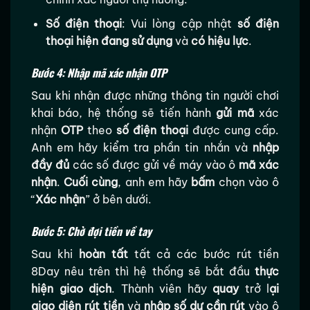
Số điện thoại
: Vui lòng cập nhật
số điện
thoại hiện đang sử dụng
và
có hiệu lực
.
Bước 4: Nhập mã xác nhận OTP
Sau khi nhận được những thông tin người chơi
khai báo, hệ thống sẽ tiến hành
gửi mã
xác
nhận
OTP
theo
số điện thoại
được cung cấp.
Anh em hãy kiểm tra phần tin nhắn và
nhập
đầy đủ
các số được gửi về máy vào ô
mã xác
nhận
.
Cuối cùng
, anh em hãy
bấm
chọn vào ô
“
Xác nhận
” ở bên dưới.
Bước 5: Chờ đợi tiền về tay
Sau khi
hoàn tất
tất cả các bước rút tiền
8Day nêu trên thì hệ thống sẽ bắt đầu
thực
hiện giao dịch
. Thành viên hãy
quay
trở l
ại
giao diện rút tiền
và
nhập số dư cần rút
vào ô