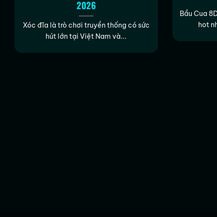
2026
Bầu Cua 8Da
hot nh
Xóc đĩa là trò chơi truyền thống có sức
hút lớn tại Việt Nam và...