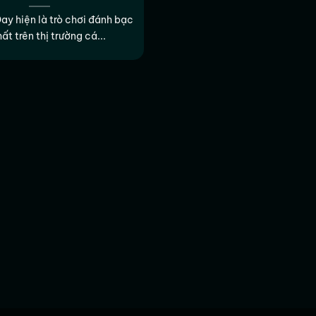
y hiện là trò chơi đánh bạc
ất trên thị trường cá...