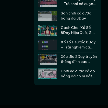
– Trò chơi cá cược
phổ biến
Sân chơi cá cược
bóng đá 8Day
Cách Chơi Xổ Số
8Day Hiệu Quả, Giúp
Tăng Cơ Hội Trúng
Xổ số siêu tốc 8Day
Thưởng
– Trải nghiệm cá
cược nhanh, trúng
Xóc đĩa 8Day truyền
lớn mỗi phút
thống đỉnh cao
2026
Chơi và cược cá độ
bóng đá có bị bắt
không