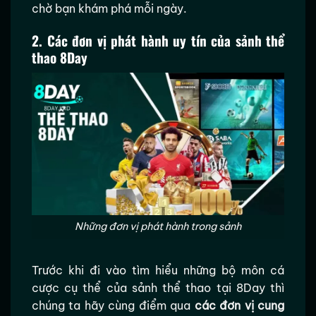
chờ bạn khám phá mỗi ngày.
2. Các đơn vị phát hành uy tín của sảnh thể
thao 8Day
Những đơn vị phát hành trong sảnh
Trước khi đi vào tìm hiểu những bộ môn cá
cược cụ thể của sảnh thể thao tại 8Day thì
chúng ta hãy cùng điểm qua
các đơn vị cung