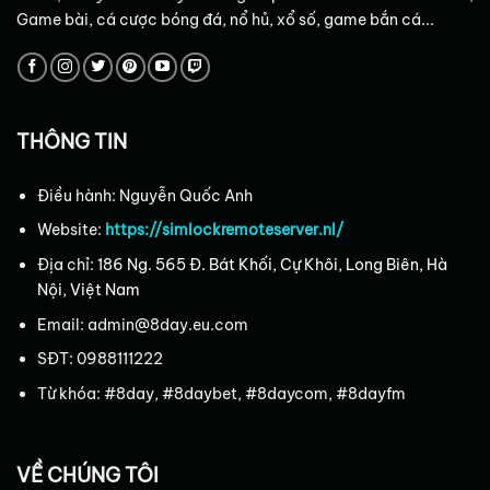
Game bài, cá cược bóng đá, nổ hủ, xổ số, game bắn cá...
THÔNG TIN
Điều hành: Nguyễn Quốc Anh
Website:
https://simlockremoteserver.nl/
Địa chỉ:
186 Ng. 565 Đ. Bát Khối, Cự Khôi, Long Biên, Hà
Nội, Việt Nam
Email:
admin@8day.eu.com
SĐT: 0988111222
Từ khóa: #8day, #8daybet, #8daycom, #8dayfm
VỀ CHÚNG TÔI