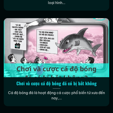
loại hình...
Chơi và cược cá độ bóng đá có bị bắt không
Cá độ bóng đá là hoạt động cá cược phổ biến từ xưa đến
nay,...